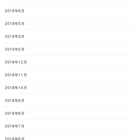
2019年6月
2019年5月
2019年3月
2019年2月
2018年12月
2018年11月
2018年10月
2018年9月
2018年8月
2018年7月
2018年6月