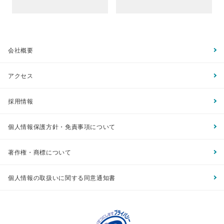
会社概要
アクセス
採用情報
個人情報保護方針・免責事項について
著作権・商標について
個人情報の取扱いに関する同意通知書