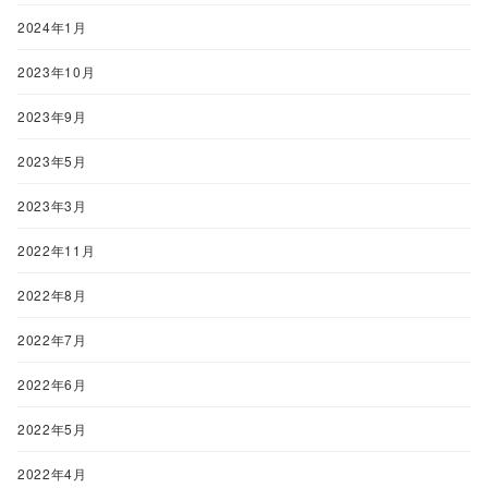
2024年1月
2023年10月
2023年9月
2023年5月
2023年3月
2022年11月
2022年8月
2022年7月
2022年6月
2022年5月
2022年4月