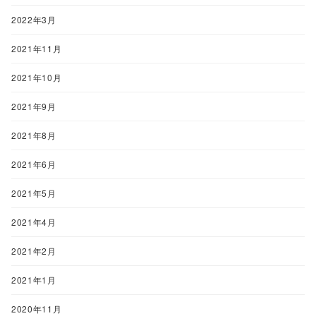
2022年3月
2021年11月
2021年10月
2021年9月
2021年8月
2021年6月
2021年5月
2021年4月
2021年2月
2021年1月
2020年11月