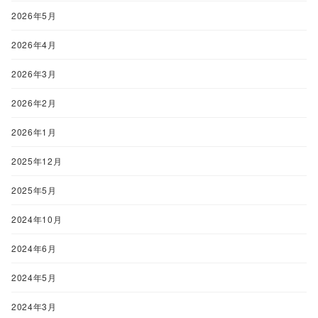
2026年5月
2026年4月
2026年3月
2026年2月
2026年1月
2025年12月
2025年5月
2024年10月
2024年6月
2024年5月
2024年3月