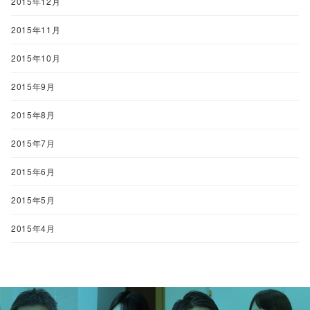
2015年12月
2015年11月
2015年10月
2015年9月
2015年8月
2015年7月
2015年6月
2015年5月
2015年4月
<