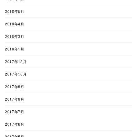
2018年5月
2018年4月
2018年3月
2018年1月
2017年12月
2017年10月
2017年9月
2017年8月
2017年7月
2017年6月
2017年5月