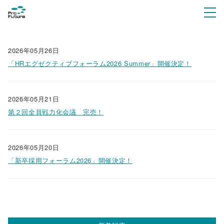
2026年05月26日
「HRエグゼクティブフォーラム2026 Summer」開催決定！
2026年05月21日
第２回全員戦力化会議 完売！
2026年05月20日
「新卒採用フォーラム2026」開催決定！