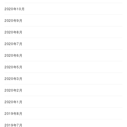
2020年10月
2020年9月
2020年8月
2020年7月
2020年6月
2020年5月
2020年3月
2020年2月
2020年1月
2019年8月
2019年7月