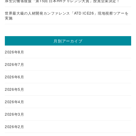
厚生労働省後援「第15回 日本HRチャレンジ大賞」授賞企業決定！
世界最大級の人材開発カンファレンス「ATD ICE26」現地視察ツアーを
実施
月別アーカイブ
2026年8月
2026年7月
2026年6月
2026年5月
2026年4月
2026年3月
2026年2月