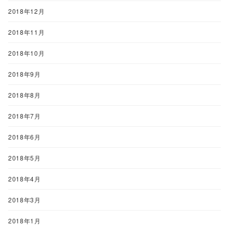
2018年12月
2018年11月
2018年10月
2018年9月
2018年8月
2018年7月
2018年6月
2018年5月
2018年4月
2018年3月
2018年1月