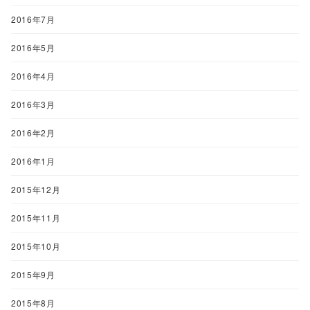
2016年7月
2016年5月
2016年4月
2016年3月
2016年2月
2016年1月
2015年12月
2015年11月
2015年10月
2015年9月
2015年8月