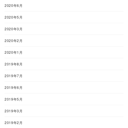
2020年6月
2020年5月
2020年3月
2020年2月
2020年1月
2019年8月
2019年7月
2019年6月
2019年5月
2019年3月
2019年2月