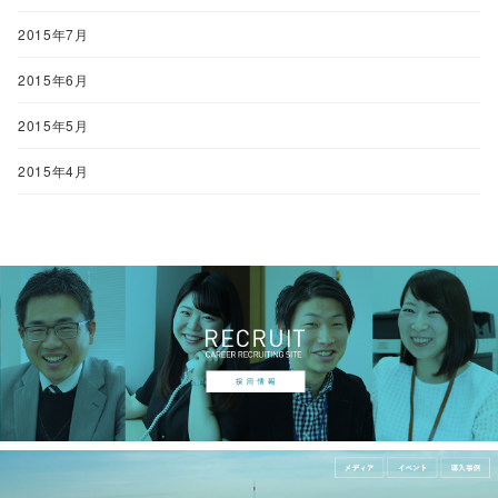
2015年7月
2015年6月
2015年5月
2015年4月
<