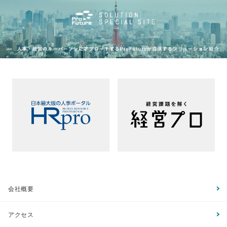
会社概要
アクセス