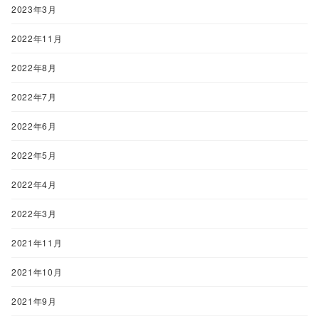
2023年3月
2022年11月
2022年8月
2022年7月
2022年6月
2022年5月
2022年4月
2022年3月
2021年11月
2021年10月
2021年9月