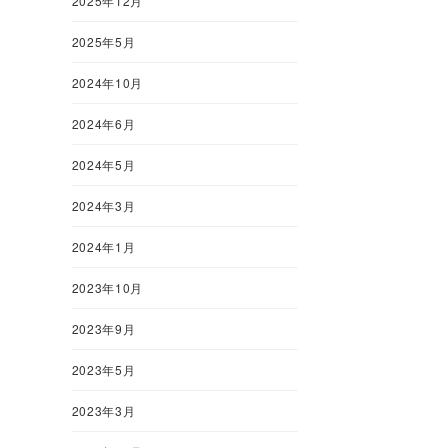
2025年12月
2025年5月
2024年10月
2024年6月
2024年5月
2024年3月
2024年1月
2023年10月
2023年9月
2023年5月
2023年3月