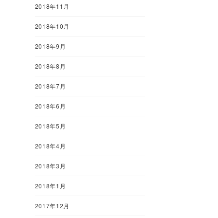
2018年11月
2018年10月
2018年9月
2018年8月
2018年7月
2018年6月
2018年5月
2018年4月
2018年3月
2018年1月
2017年12月