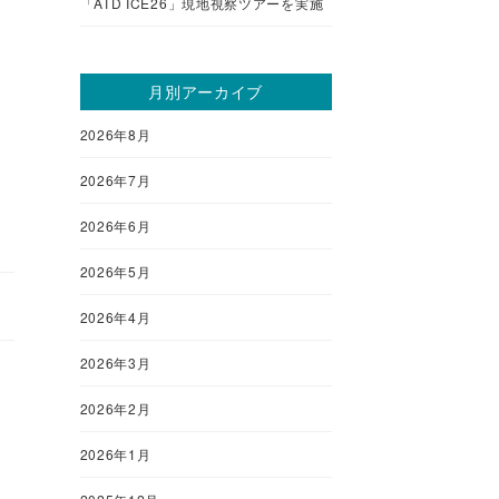
「ATD ICE26」現地視察ツアーを実施
月別アーカイブ
2026年8月
2026年7月
2026年6月
2026年5月
2026年4月
2026年3月
2026年2月
2026年1月