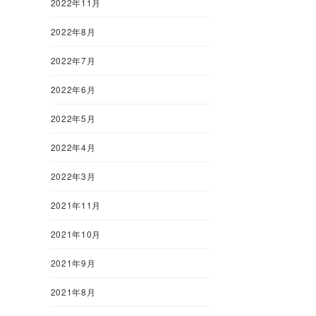
2022年11月
2022年8月
2022年7月
2022年6月
2022年5月
2022年4月
2022年3月
2021年11月
2021年10月
2021年9月
2021年8月