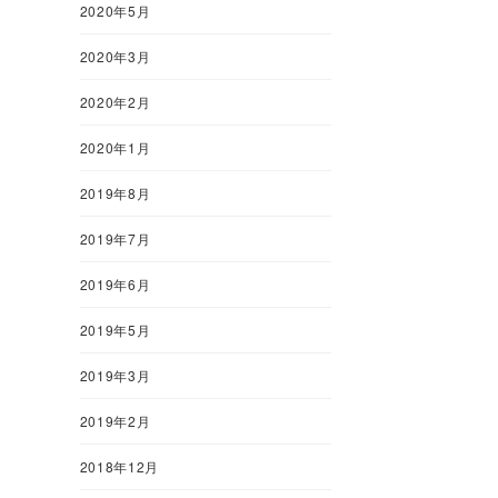
2020年5月
2020年3月
2020年2月
2020年1月
2019年8月
2019年7月
2019年6月
2019年5月
2019年3月
2019年2月
2018年12月