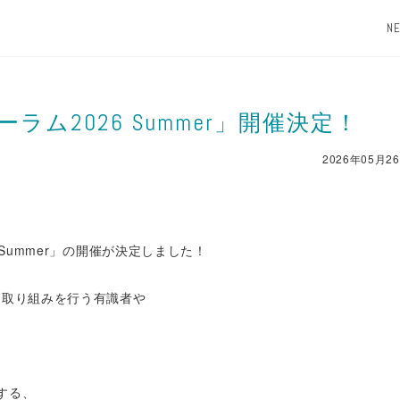
N
ム2026 Summer」開催決定！
2026年05月2
 Summer」の開催が決定しました！
な取り組みを行う有識者や
する、