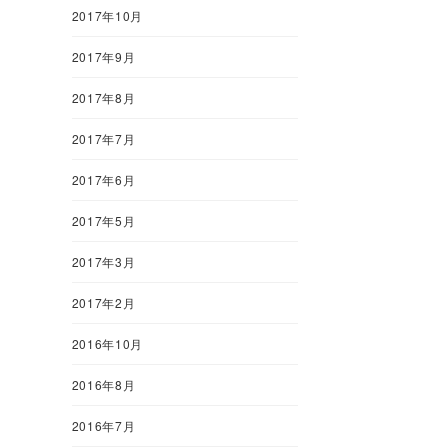
2017年10月
2017年9月
2017年8月
2017年7月
2017年6月
2017年5月
2017年3月
2017年2月
2016年10月
2016年8月
2016年7月