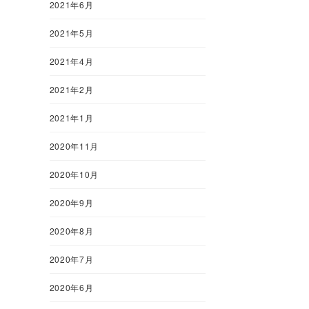
2021年6月
2021年5月
2021年4月
2021年2月
2021年1月
2020年11月
2020年10月
2020年9月
2020年8月
2020年7月
2020年6月