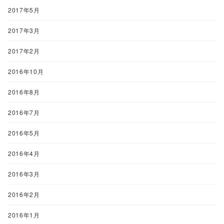
2017年5月
2017年3月
2017年2月
2016年10月
2016年8月
2016年7月
2016年5月
2016年4月
2016年3月
2016年2月
2016年1月