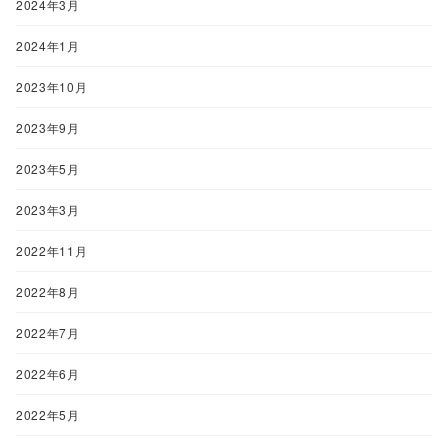
2024年3月
2024年1月
2023年10月
2023年9月
2023年5月
2023年3月
2022年11月
2022年8月
2022年7月
2022年6月
2022年5月