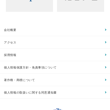
会社概要
アクセス
採用情報
個人情報保護方針・免責事項について
著作権・商標について
個人情報の取扱いに関する同意通知書