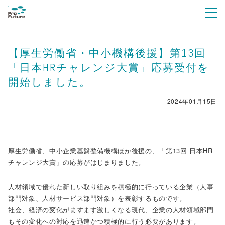
【厚生労働省・中小機構後援】第13回
「日本HRチャレンジ大賞」応募受付を
開始しました。
2024年01月15日
厚生労働省、中小企業基盤整備機構ほか後援の、「第13回 日本HR
チャレンジ大賞」の応募がはじまりました。
人材領域で優れた新しい取り組みを積極的に行っている企業（人事
部門対象、人材サービス部門対象）を表彰するものです。
社会、経済の変化がますます激しくなる現代、企業の人材領域部門
もその変化への対応を迅速かつ積極的に行う必要があります。