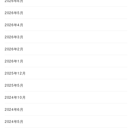
2026年6月
2026年5月
2026年4月
2026年3月
2026年2月
2026年1月
2025年12月
2025年5月
2024年10月
2024年6月
2024年5月