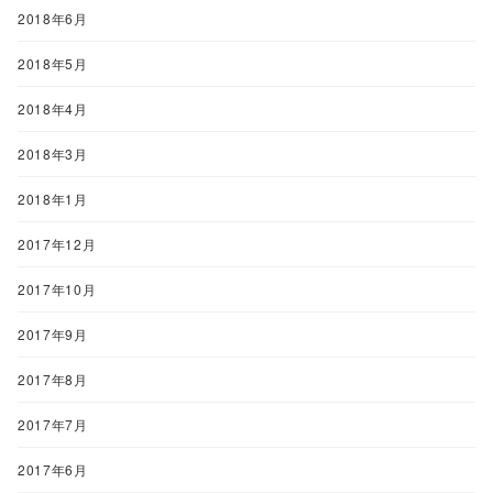
2018年6月
2018年5月
2018年4月
2018年3月
2018年1月
2017年12月
2017年10月
2017年9月
2017年8月
2017年7月
2017年6月