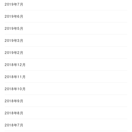
2019年7月
2019年6月
2019年5月
2019年3月
2019年2月
2018年12月
2018年11月
2018年10月
2018年9月
2018年8月
2018年7月