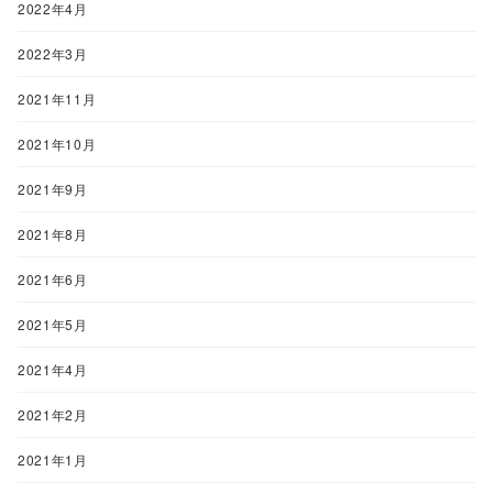
2022年4月
2022年3月
2021年11月
2021年10月
2021年9月
2021年8月
2021年6月
2021年5月
2021年4月
2021年2月
2021年1月