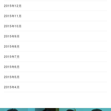
2015年12月
2015年11月
2015年10月
2015年9月
2015年8月
2015年7月
2015年6月
2015年5月
2015年4月
<