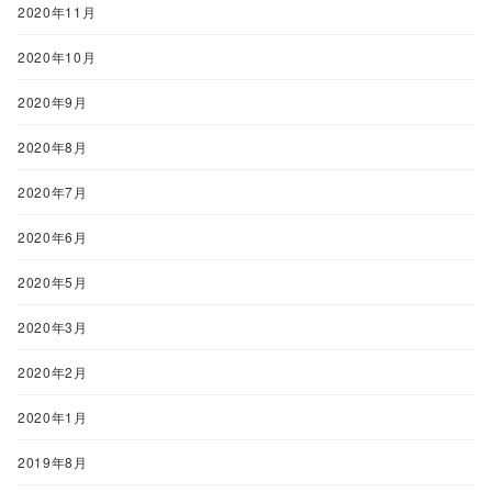
2020年11月
2020年10月
2020年9月
2020年8月
2020年7月
2020年6月
2020年5月
2020年3月
2020年2月
2020年1月
2019年8月