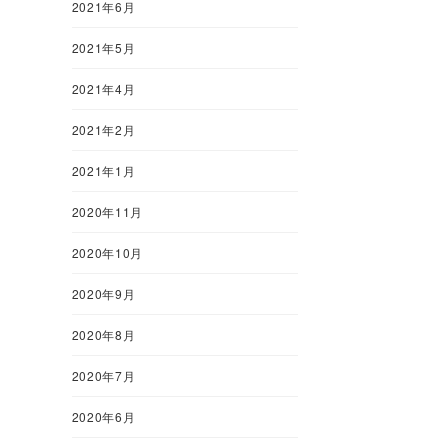
2021年6月
2021年5月
2021年4月
2021年2月
2021年1月
2020年11月
2020年10月
2020年9月
2020年8月
2020年7月
2020年6月