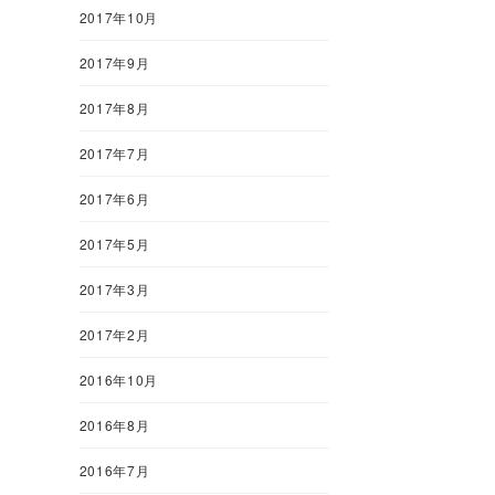
2017年10月
2017年9月
2017年8月
2017年7月
2017年6月
2017年5月
2017年3月
2017年2月
2016年10月
2016年8月
2016年7月