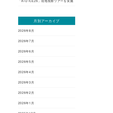
「ATD ICE26」現地視察ツアーを実施
月別アーカイブ
2026年8月
2026年7月
2026年6月
2026年5月
2026年4月
2026年3月
2026年2月
2026年1月