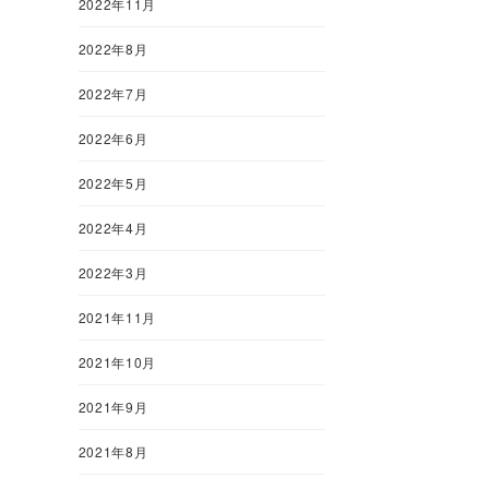
2022年11月
2022年8月
2022年7月
2022年6月
2022年5月
2022年4月
2022年3月
2021年11月
2021年10月
2021年9月
2021年8月