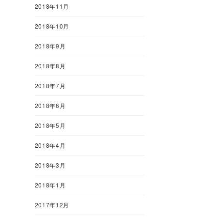
2018年11月
2018年10月
2018年9月
2018年8月
2018年7月
2018年6月
2018年5月
2018年4月
2018年3月
2018年1月
2017年12月