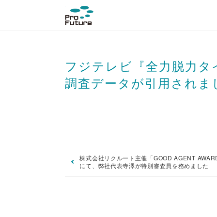
フジテレビ『全力脱力タイ
調査データが引用されま
株式会社リクルート主催「GOOD AGENT AWARD
にて、弊社代表寺澤が特別審査員を務めました