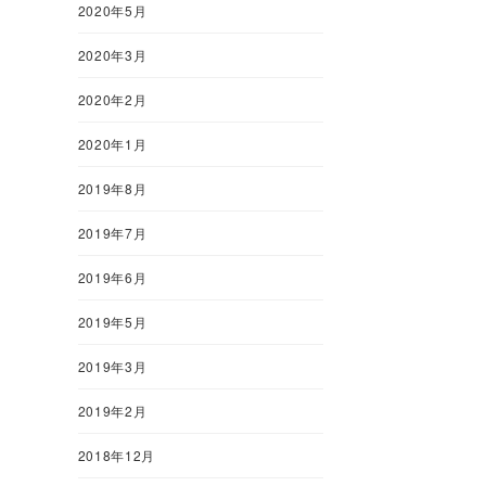
2020年5月
2020年3月
2020年2月
2020年1月
2019年8月
2019年7月
2019年6月
2019年5月
2019年3月
2019年2月
2018年12月