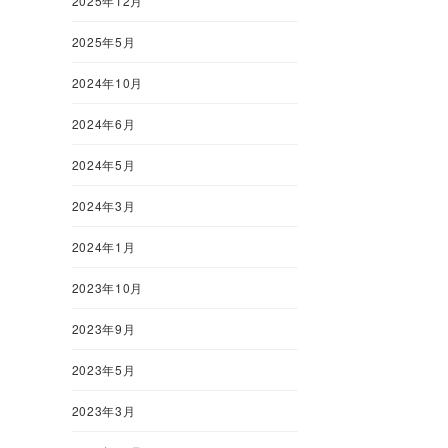
2025年12月
2025年5月
2024年10月
2024年6月
2024年5月
2024年3月
2024年1月
2023年10月
2023年9月
2023年5月
2023年3月