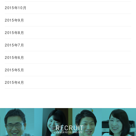
2015年10月
2015年9月
2015年8月
2015年7月
2015年6月
2015年5月
2015年4月
<