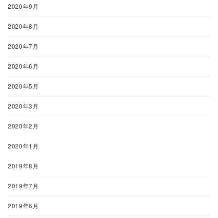
2020年9月
2020年8月
2020年7月
2020年6月
2020年5月
2020年3月
2020年2月
2020年1月
2019年8月
2019年7月
2019年6月