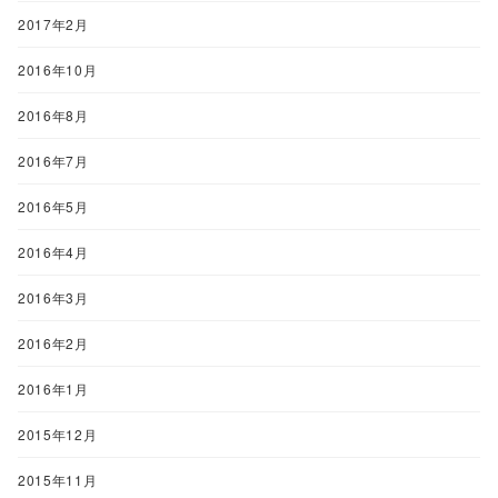
2017年2月
2016年10月
2016年8月
2016年7月
2016年5月
2016年4月
2016年3月
2016年2月
2016年1月
2015年12月
2015年11月