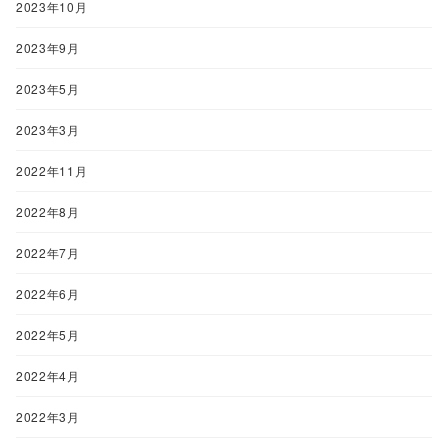
2023年10月
2023年9月
2023年5月
2023年3月
2022年11月
2022年8月
2022年7月
2022年6月
2022年5月
2022年4月
2022年3月