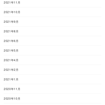
2021年11月
2021年10月
2021年9月
2021年8月
2021年6月
2021年5月
2021年4月
2021年2月
2021年1月
2020年11月
2020年10月