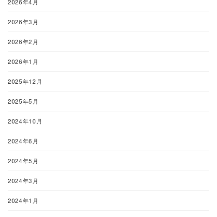
2026年4月
2026年3月
2026年2月
2026年1月
2025年12月
2025年5月
2024年10月
2024年6月
2024年5月
2024年3月
2024年1月