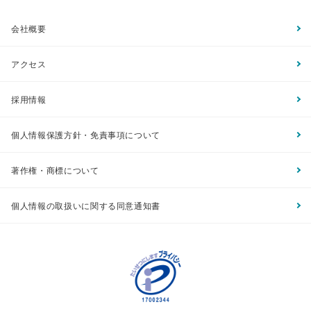
会社概要
アクセス
採用情報
個人情報保護方針・免責事項について
著作権・商標について
個人情報の取扱いに関する同意通知書