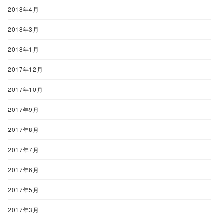
2018年4月
2018年3月
2018年1月
2017年12月
2017年10月
2017年9月
2017年8月
2017年7月
2017年6月
2017年5月
2017年3月